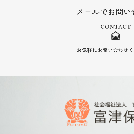
メールでお問い
お気軽にお問い合わせく