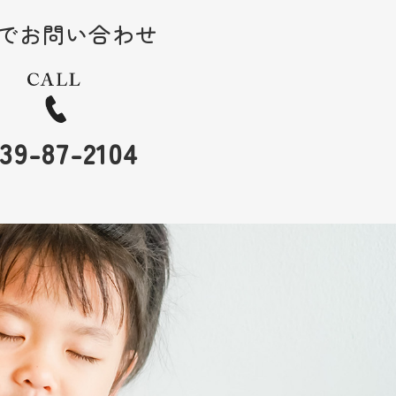
でお問い合わせ
39-87-2104