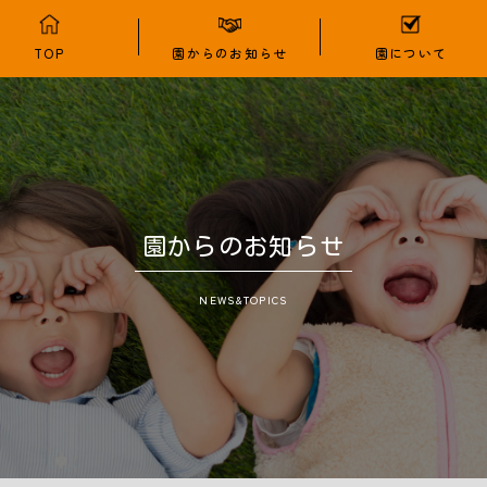
TOP
園からのお知らせ
園について
園からのお知らせ
NEWS&TOPICS