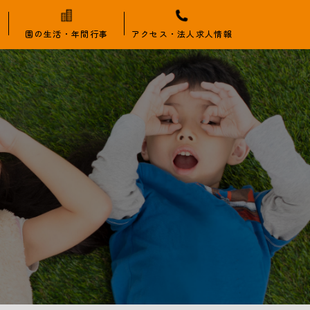
園の生活・年間行事
アクセス・法人求人情報