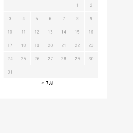
1
2
3
4
5
6
7
8
9
10
11
12
13
14
15
16
17
18
19
20
21
22
23
24
25
26
27
28
29
30
31
« 7月