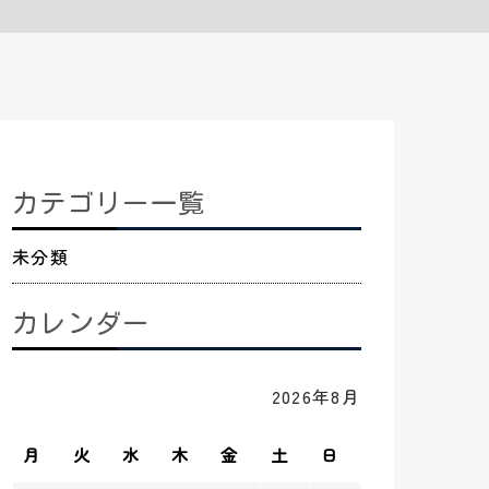
カテゴリー一覧
未分類
カレンダー
2026年8月
月
火
水
木
金
土
日