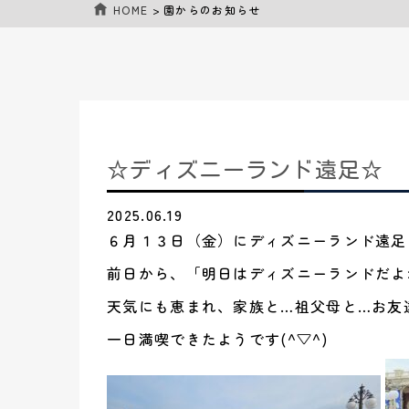
HOME
>
園からのお知らせ
☆ディズニーランド遠足☆
2025.06.19
６月１３日（金）にディズニーランド遠足
前日から、「明日はディズニーランドだよ
天気にも恵まれ、家族と…祖父母と…お友
一日満喫できたようです(^▽^)