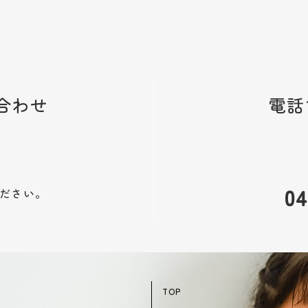
合わせ
電話
04
ださい。
TOP