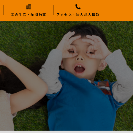
園の生活・年間行事
アクセス・法人求人情報