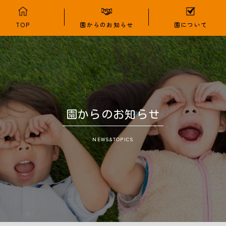
TOP
園からのお知らせ
園について
園からのお知らせ
NEWS&TOPICS