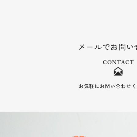
メールでお問い
お気軽にお問い合わせく