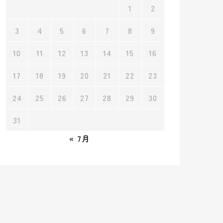
1
2
3
4
5
6
7
8
9
10
11
12
13
14
15
16
17
18
19
20
21
22
23
24
25
26
27
28
29
30
31
« 7月