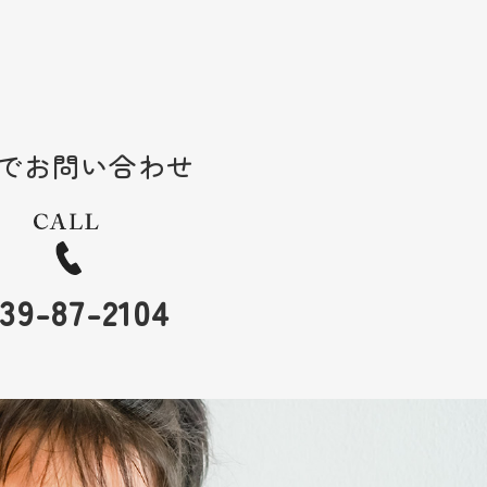
でお問い合わせ
39-87-2104