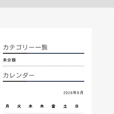
カテゴリー一覧
未分類
カレンダー
2026年8月
月
火
水
木
金
土
日