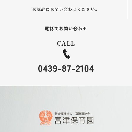
お気軽にお問い合わせください。
電話でお問い合わせ
0439-87-2104