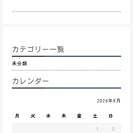
カテゴリー一覧
未分類
カレンダー
2026年8月
月
火
水
木
金
土
日
1
2