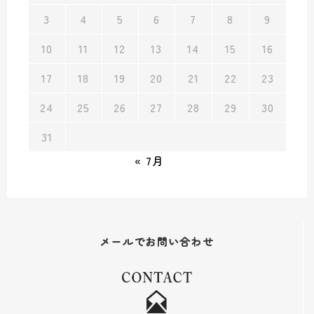
3
4
5
6
7
8
9
10
11
12
13
14
15
16
17
18
19
20
21
22
23
24
25
26
27
28
29
30
31
« 7月
メールでお問い合わせ