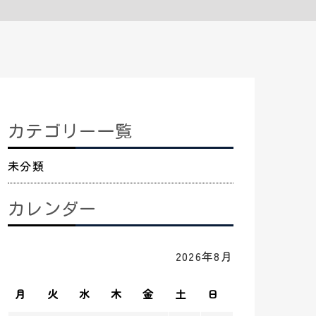
カテゴリー一覧
未分類
カレンダー
2026年8月
月
火
水
木
金
土
日