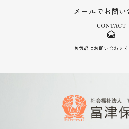
メールでお問い
お気軽にお問い合わせく