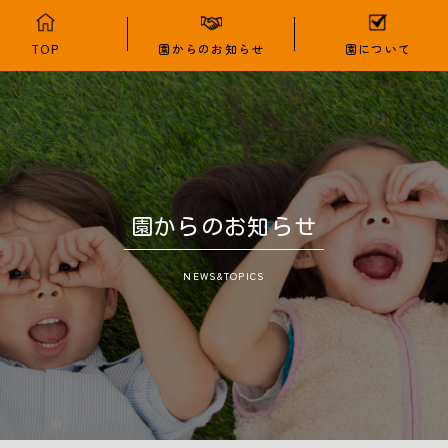
TOP
園からのお知らせ
園について
園からのお知らせ
NEWS&TOPICS