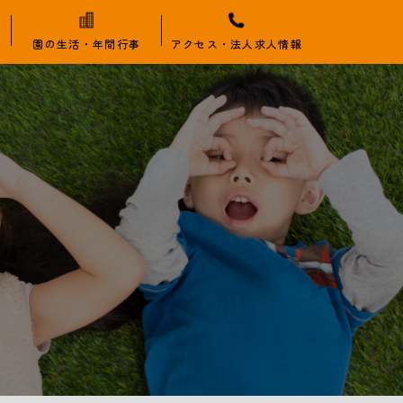
園の生活・年間行事
アクセス・法人求人情報