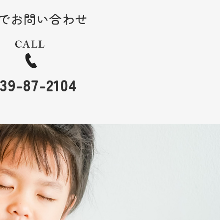
でお問い合わせ
39-87-2104