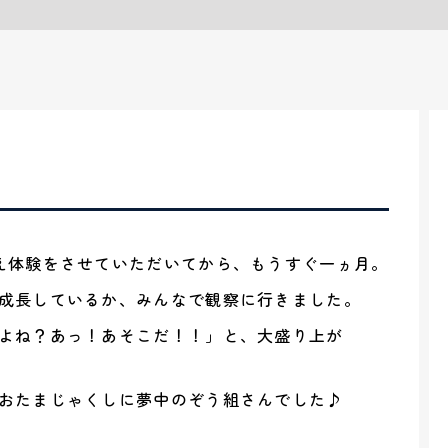
え体験をさせていただいてから、もうすぐ一ヵ月。
成長しているか、みんなで観察に行きました。
よね？あっ！あそこだ！！」と、大盛り上が
おたまじゃくしに夢中のぞう組さんでした♪