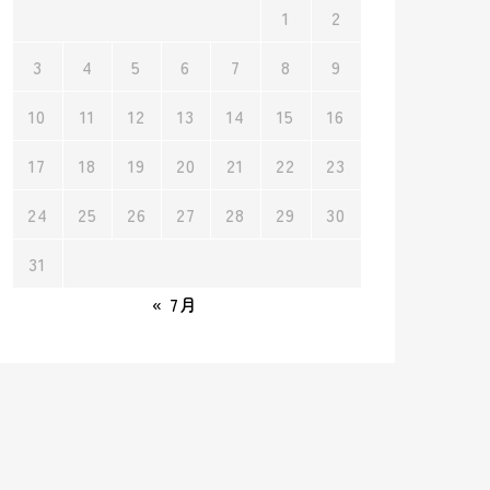
1
2
3
4
5
6
7
8
9
10
11
12
13
14
15
16
17
18
19
20
21
22
23
24
25
26
27
28
29
30
31
« 7月