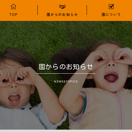
TOP
園からのお知らせ
園について
園からのお知らせ
NEWS&TOPICS