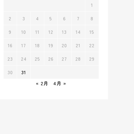
1
2
3
4
5
6
7
8
9
10
11
12
13
14
15
16
17
18
19
20
21
22
23
24
25
26
27
28
29
30
31
« 2月
4月 »