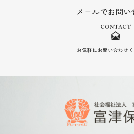
メールでお問い
お気軽にお問い合わせく