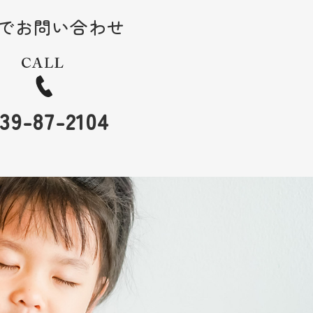
でお問い合わせ
39-87-2104