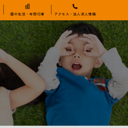
園の生活・年間行事
アクセス・法人求人情報