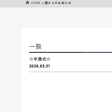
HOME
>
園からのお知らせ
一覧
☆卒園式☆
2026.03.31